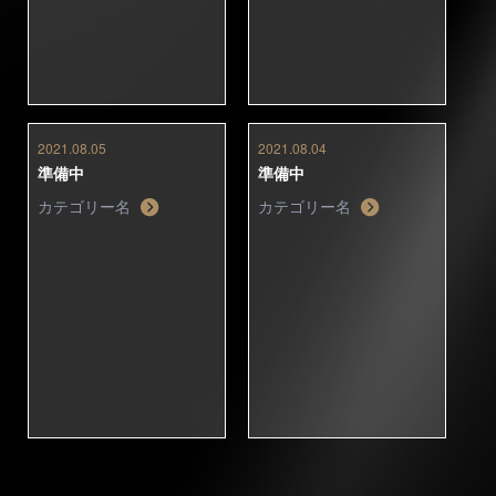
2021.08.05
2021.08.04
準備中
準備中
カテゴリー名
カテゴリー名