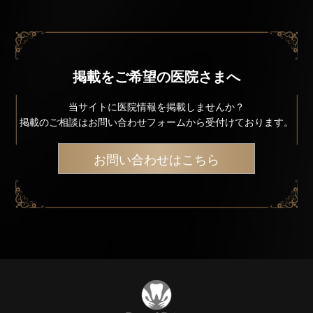
掲載をご希望の医院さまへ
当サイトに医院情報を掲載しませんか？
掲載のご相談はお問い合わせフォームから受付けております。
お問い合わせはこちら