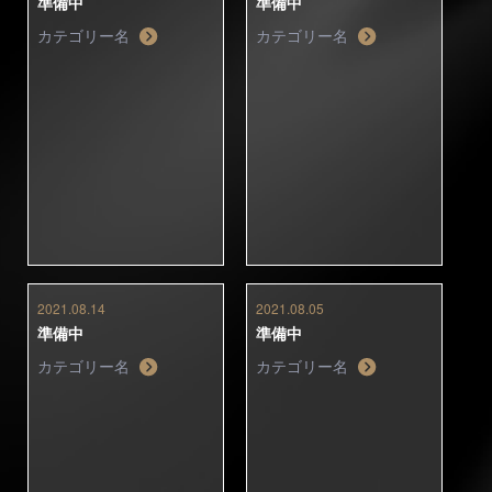
準備中
準備中
カテゴリー名
カテゴリー名
2021.08.14
2021.08.05
準備中
準備中
カテゴリー名
カテゴリー名