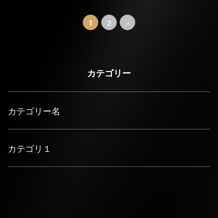
1
2
»
カテゴリー
カテゴリー名
カテゴリ１